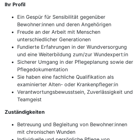
Ihr Profil
Ein Gespür für Sensibilität gegenüber
Bewohner:innen und deren Angehörigen
Freude an der Arbeit mit Menschen
unterschiedlicher Generationen
Fundierte Erfahrungen in der Wundversorgung
und eine Weiterbildung zum/zur Wundexpert:in
Sicherer Umgang in der Pflegeplanung sowie der
Pflegedokumentation
Sie haben eine fachliche Qualifikation als
examinierter Alten- oder Krankenpfleger:in
Verantwortungsbewusstsein, Zuverlässigkeit und
Teamgeist
Zuständigkeiten
Betreuung und Begleitung von Bewohner:innen
mit chronischen Wunden
Individuelle und persönliche Pflege von