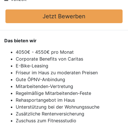
Jetzt Bewerben
Das bieten wir
4050€ - 4550€ pro Monat
Corporate Benefits von Caritas
E-Bike-Leasing
Friseur im Haus zu moderaten Preisen
Gute ÖPNV-Anbindung
Mitarbeitenden-Vertretung
Regelmäßige Mitarbeitenden-Feste
Rehasportangebot im Haus
Unterstützung bei der Wohnungssuche
Zusätzliche Rentenversicherung
Zuschuss zum Fitnessstudio