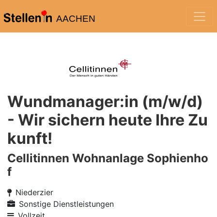
AACHEN
Wundmanager:in (m/w/d)
- Wir sichern heute Ihre Zu
kunft!
Cellitinnen Wohnanlage Sophienho
f
Niederzier
Sonstige Dienstleistungen
Vollzeit