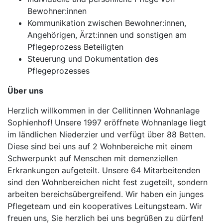
Bewohner:innen
Kommunikation zwischen Bewohner:innen,
Angehörigen, Ärzt:innen und sonstigen am
Pflegeprozess Beteiligten
Steuerung und Dokumentation des
Pflegeprozesses
Über uns
Herzlich willkommen in der Cellitinnen Wohnanlage
Sophienhof! Unsere 1997 eröffnete Wohnanlage liegt
im ländlichen Niederzier und verfügt über 88 Betten.
Diese sind bei uns auf 2 Wohnbereiche mit einem
Schwerpunkt auf Menschen mit demenziellen
Erkrankungen aufgeteilt. Unsere 64 Mitarbeitenden
sind den Wohnbereichen nicht fest zugeteilt, sondern
arbeiten bereichsübergreifend. Wir haben ein junges
Pflegeteam und ein kooperatives Leitungsteam. Wir
freuen uns, Sie herzlich bei uns begrüßen zu dürfen!