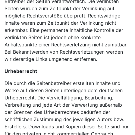
Betreiber der Seiten verantwortlich. Die verlinkten
Seiten wurden zum Zeitpunkt der Verlinkung auf
mögliche Rechtsverstöße überprüft. Rechtswidrige
Inhalte waren zum Zeitpunkt der Verlinkung nicht
erkennbar. Eine permanente inhaltliche Kontrolle der
verlinkten Seiten ist jedoch ohne konkrete
Anhaltspunkte einer Rechtsverletzung nicht zumutbar.
Bei Bekanntwerden von Rechtsverletzungen werden
wir derartige Links umgehend entfernen.
Urheberrecht
Die durch die Seitenbetreiber erstellten Inhalte und
Werke auf diesen Seiten unterliegen dem deutschen
Urheberrecht. Die Vervielfältigung, Bearbeitung,
Verbreitung und jede Art der Verwertung außerhalb
der Grenzen des Urheberrechtes bedürfen der
schriftlichen Zustimmung des jeweiligen Autors bzw.
Erstellers. Downloads und Kopien dieser Seite sind nur
für den privaten, nicht kommerziellen Gebrauch