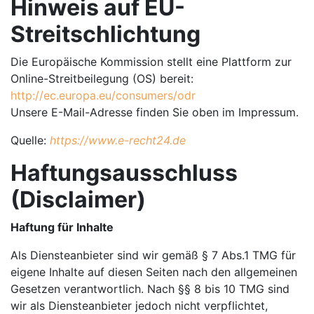
Hinweis auf EU-
Streitschlichtung
Die Europäische Kommission stellt eine Plattform zur
Online-Streitbeilegung (OS) bereit:
http://ec.europa.eu/consumers/odr
Unsere E-Mail-Adresse finden Sie oben im Impressum.
Quelle:
https://www.e-recht24.de
Haftungsausschluss
(Disclaimer)
Haftung für Inhalte
Als Diensteanbieter sind wir gemäß § 7 Abs.1 TMG für
eigene Inhalte auf diesen Seiten nach den allgemeinen
Gesetzen verantwortlich. Nach §§ 8 bis 10 TMG sind
wir als Diensteanbieter jedoch nicht verpflichtet,