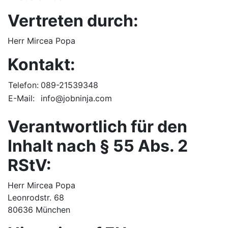
Vertreten durch:
Herr Mircea Popa
Kontakt:
Telefon:
089-21539348
E-Mail:
info@jobninja.com
Verantwortlich für den
Inhalt nach § 55 Abs. 2
RStV:
Herr Mircea Popa
Leonrodstr. 68
80636 München