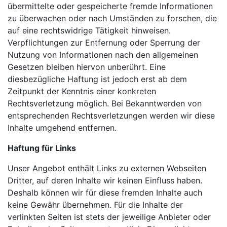
übermittelte oder gespeicherte fremde Informationen
zu überwachen oder nach Umständen zu forschen, die
auf eine rechtswidrige Tätigkeit hinweisen.
Verpflichtungen zur Entfernung oder Sperrung der
Nutzung von Informationen nach den allgemeinen
Gesetzen bleiben hiervon unberührt. Eine
diesbezügliche Haftung ist jedoch erst ab dem
Zeitpunkt der Kenntnis einer konkreten
Rechtsverletzung möglich. Bei Bekanntwerden von
entsprechenden Rechtsverletzungen werden wir diese
Inhalte umgehend entfernen.
Haftung für Links
Unser Angebot enthält Links zu externen Webseiten
Dritter, auf deren Inhalte wir keinen Einfluss haben.
Deshalb können wir für diese fremden Inhalte auch
keine Gewähr übernehmen. Für die Inhalte der
verlinkten Seiten ist stets der jeweilige Anbieter oder