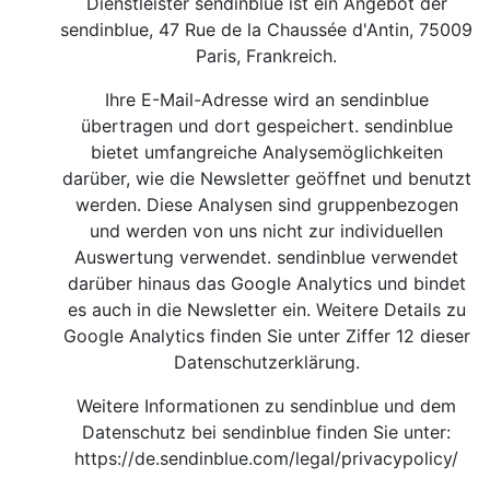
Dienstleister sendinblue ist ein Angebot der
sendinblue, 47 Rue de la Chaussée d'Antin, 75009
Paris, Frankreich.
Ihre E-Mail-Adresse wird an sendinblue
übertragen und dort gespeichert. sendinblue
bietet umfangreiche Analysemöglichkeiten
darüber, wie die Newsletter geöffnet und benutzt
werden. Diese Analysen sind gruppenbezogen
und werden von uns nicht zur individuellen
Auswertung verwendet. sendinblue verwendet
darüber hinaus das Google Analytics und bindet
es auch in die Newsletter ein. Weitere Details zu
Google Analytics finden Sie unter Ziffer 12 dieser
Datenschutzerklärung.
Weitere Informationen zu sendinblue und dem
Datenschutz bei sendinblue finden Sie unter:
https://de.sendinblue.com/legal/privacypolicy/