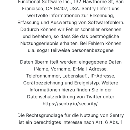
Functional Software Inc., 132 Hawthorne St, San
Francisco, CA 94107, USA. Sentry liefert uns
wertvolle Informationen zur Erkennung,
Erfassung und Auswertung von Softwarefehlern.
Dadurch können wir Fehler schneller erkennen
und beheben, so dass Sie das bestmögliche
Nutzungserlebnis erhalten. Bei Fehlern können
u.a. sogar teilweise personenbezogene
Daten übermittelt werden: eingegebene Daten
(Name, Vorname, E-Mail-Adresse,
Telefonnummer, Lebenslauf), IP-Adresse,
Gerätbezeichnung und Ereignistyp. Weitere
Informationen hierzu finden Sie in der
Datenschutzerklärung von Twitter unter
https://sentry.io/security/
.
Die Rechtsgrundlage für die Nutzung von Sentry
ist ein berechtigtes Interesse nach Art. 6 Abs. 1