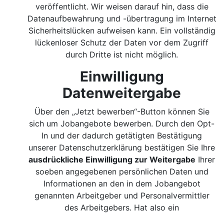
veröffentlicht. Wir weisen darauf hin, dass die
Datenaufbewahrung und -übertragung im Internet
Sicherheitslücken aufweisen kann. Ein vollständig
lückenloser Schutz der Daten vor dem Zugriff
durch Dritte ist nicht möglich.
Einwilligung
Datenweitergabe
Über den „Jetzt bewerben“-Button können Sie
sich um Jobangebote bewerben. Durch den Opt-
In und der dadurch getätigten Bestätigung
unserer Datenschutzerklärung bestätigen Sie Ihre
ausdrückliche Einwilligung zur Weitergabe
Ihrer
soeben angegebenen persönlichen Daten und
Informationen an den in dem Jobangebot
genannten Arbeitgeber und Personalvermittler
des Arbeitgebers. Hat also ein