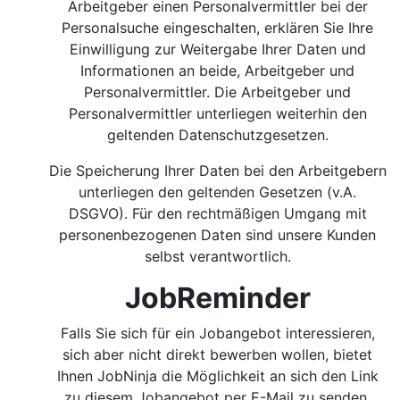
Arbeitgeber einen Personalvermittler bei der
Personalsuche eingeschalten, erklären Sie Ihre
Einwilligung zur Weitergabe Ihrer Daten und
Informationen an beide, Arbeitgeber und
Personalvermittler. Die Arbeitgeber und
Personalvermittler unterliegen weiterhin den
geltenden Datenschutzgesetzen.
Die Speicherung Ihrer Daten bei den Arbeitgebern
unterliegen den geltenden Gesetzen (v.A.
DSGVO). Für den rechtmäßigen Umgang mit
personenbezogenen Daten sind unsere Kunden
selbst verantwortlich.
JobReminder
Falls Sie sich für ein Jobangebot interessieren,
sich aber nicht direkt bewerben wollen, bietet
Ihnen JobNinja die Möglichkeit an sich den Link
zu diesem Jobangebot per E-Mail zu senden.