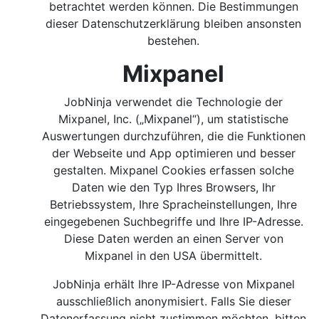
betrachtet werden können. Die Bestimmungen
dieser Datenschutzerklärung bleiben ansonsten
bestehen.
Mixpanel
JobNinja verwendet die Technologie der
Mixpanel, Inc. („Mixpanel“), um statistische
Auswertungen durchzuführen, die die Funktionen
der Webseite und App optimieren und besser
gestalten. Mixpanel Cookies erfassen solche
Daten wie den Typ Ihres Browsers, Ihr
Betriebssystem, Ihre Spracheinstellungen, Ihre
eingegebenen Suchbegriffe und Ihre IP-Adresse.
Diese Daten werden an einen Server von
Mixpanel in den USA übermittelt.
JobNinja erhält Ihre IP-Adresse von Mixpanel
ausschließlich anonymisiert. Falls Sie dieser
Datenerfassung nicht zustimmen möchten, bitten