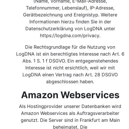
(Name, Vorname, E-Mail-Adresse,
Telefonnummer, Lebenslauf), IP-Adresse,
Gerätbezeichnung und Ereignistyp. Weitere
Informationen hierzu finden Sie in der
Datenschutzerklärung von LogDNA unter
https://logdna.com/privacy.
Die Rechtsgrundlage für die Nutzung von
LogDNA ist ein berechtigtes Interesse nach Art. 6
Abs. 1 S. 1 f DSGVO.
Ein entgegenstehendes
Interesse ist nicht ersichtlich, weil wir mit
LogDNA einen Vertrag nach Art. 28 DSGVO
abgeschlossen haben.
Amazon Webservices
Als Hostingprovider unserer Datenbanken wird
Amazon Webservices als Auftragsverarbeiter
genutzt. Die Server sind in Frankfurt am Main
beheimatet. Die