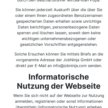
durch den Geschäftsführer Mircea-Ioan Popa.
Sie können jederzeit Auskunft über die über Sie
oder einem Ihnen zugeordneten Benutzernamen
gespeicherten Daten erhalten sowie unrichtige
Daten berichtigen, personenbezogene Daten
sperren und löschen lassen, soweit dem keine
wichtigen unternehmensbezogenen oder
gesetzlichen Vorschriften entgegenstehen.
Solche Ersuchen können Sie mittels Briefs an die
vorgenannte Adresse der JobNinja GmbH oder
direkt per E-Mail an
info@jobninja.com
senden.
Informatorische
Nutzung der Webseite
Wenn Sie sich nicht auf der Webseite zur Nutzung
anmelden, registrieren oder sonst Informationen
übermitteln (informatorische Nutzung) erheben