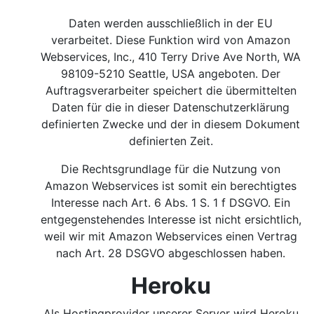
Daten werden ausschließlich in der EU
verarbeitet. Diese Funktion wird von Amazon
Webservices, Inc., 410 Terry Drive Ave North, WA
98109-5210 Seattle, USA angeboten. Der
Auftragsverarbeiter speichert die übermittelten
Daten für die in dieser Datenschutzerklärung
definierten Zwecke und der in diesem Dokument
definierten Zeit.
Die Rechtsgrundlage für die Nutzung von
Amazon Webservices ist somit ein berechtigtes
Interesse nach Art. 6 Abs. 1 S. 1 f DSGVO.
Ein
entgegenstehendes Interesse ist nicht ersichtlich,
weil wir mit Amazon Webservices einen Vertrag
nach Art. 28 DSGVO abgeschlossen haben.
Heroku
Als Hostingprovider unserer Server wird Heroku