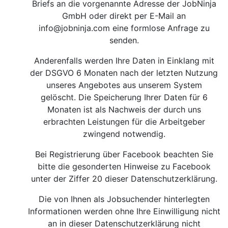
Briefs an die vorgenannte Adresse der JobNinja
GmbH oder direkt per E-Mail an
info@jobninja.com
eine formlose Anfrage zu
senden.
Anderenfalls werden Ihre Daten in Einklang mit
der DSGVO 6 Monaten nach der letzten Nutzung
unseres Angebotes aus unserem System
gelöscht. Die Speicherung Ihrer Daten für 6
Monaten ist als Nachweis der durch uns
erbrachten Leistungen für die Arbeitgeber
zwingend notwendig.
Bei Registrierung über Facebook beachten Sie
bitte die gesonderten Hinweise zu Facebook
unter der Ziffer 20 dieser Datenschutzerklärung.
Die von Ihnen als Jobsuchender hinterlegten
Informationen werden ohne Ihre Einwilligung nicht
an in dieser Datenschutzerklärung nicht