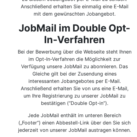
Anschließend erhalten Sie einmalig eine E-Mail
mit dem gewünschten Jobangebot.
JobMail im Double Opt-
In-Verfahren
Bei der Bewerbung über die Webseite steht Ihnen
im Opt-In-Verfahren die Möglichkeit zur
Verfügung unsere JobMail zu abonnieren. Das
Gleiche gilt bei der Zusendung eines
interessanten Jobangebotes per E-Mail.
Anschließend erhalten Sie von uns eine E-Mail,
um Ihre Registrierung zu unserer JobMail zu
bestätigen (“Double Opt-in”).
Jede JobMail enthält im unteren Bereich
(„Footer“) einen Abbestell-Link über den Sie sich
jederzeit von unserer JobMail austragen können.