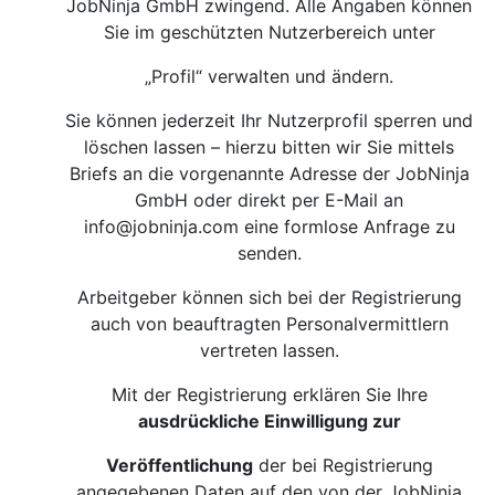
JobNinja GmbH zwingend. Alle Angaben können
Sie im geschützten Nutzerbereich unter
„Profil“ verwalten und ändern.
Sie können jederzeit Ihr Nutzerprofil sperren und
löschen lassen – hierzu bitten wir Sie mittels
Briefs an die vorgenannte Adresse der JobNinja
GmbH oder direkt per E-Mail an
info@jobninja.com
eine formlose Anfrage zu
senden.
Arbeitgeber können sich bei der Registrierung
auch von beauftragten Personalvermittlern
vertreten lassen.
Mit der Registrierung erklären Sie Ihre
ausdrückliche Einwilligung zur
Veröffentlichung
der bei Registrierung
angegebenen Daten auf den von der JobNinja