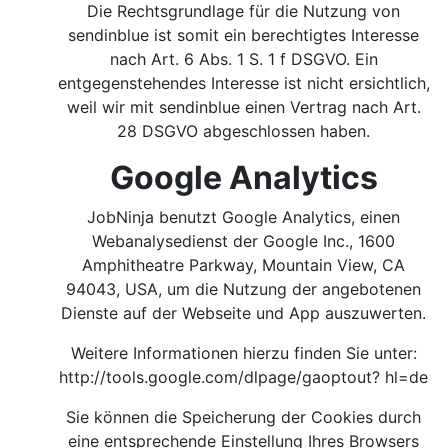
Die Rechtsgrundlage für die Nutzung von
sendinblue ist somit ein berechtigtes Interesse
nach Art. 6 Abs. 1 S. 1 f DSGVO. Ein
entgegenstehendes Interesse ist nicht ersichtlich,
weil wir mit sendinblue einen Vertrag nach Art.
28 DSGVO abgeschlossen haben.
Google Analytics
JobNinja benutzt Google Analytics, einen
Webanalysedienst der Google Inc., 1600
Amphitheatre Parkway, Mountain View, CA
94043, USA, um die Nutzung der angebotenen
Dienste auf der Webseite und App auszuwerten.
Weitere Informationen hierzu finden Sie unter:
http://tools.google.com/dlpage/gaoptout?
hl=de
Sie können die Speicherung der Cookies durch
eine entsprechende Einstellung Ihres Browsers