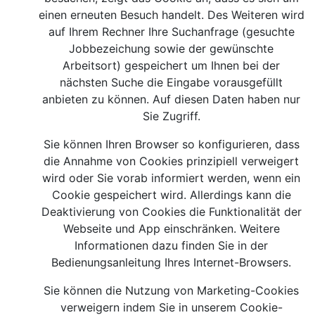
einen erneuten Besuch handelt. Des Weiteren wird
auf Ihrem Rechner Ihre Suchanfrage (gesuchte
Jobbezeichung sowie der gewünschte
Arbeitsort) gespeichert um Ihnen bei der
nächsten Suche die Eingabe vorausgefüllt
anbieten zu können. Auf diesen Daten haben nur
Sie Zugriff.
Sie können Ihren Browser so konfigurieren, dass
die Annahme von Cookies prinzipiell verweigert
wird oder Sie vorab informiert werden, wenn ein
Cookie gespeichert wird. Allerdings kann die
Deaktivierung von Cookies die Funktionalität der
Webseite und App einschränken. Weitere
Informationen dazu finden Sie in der
Bedienungsanleitung Ihres Internet-Browsers.
Sie können die Nutzung von Marketing-Cookies
verweigern indem Sie in unserem Cookie-