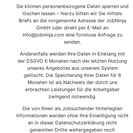
Sie können personenbezogene Daten sperren und
löschen lassen – hierzu bitten wir Sie mittels
Briefs an die vorgenannte Adresse der JobNinja
GmbH oder direkt per E-Mail an
info@jobninja.com
eine formlose Anfrage zu
senden.
Anderenfalls werden Ihre Daten in Einklang mit
der DSGVO 6 Monaten nach der letzten Nutzung
unseres Angebotes aus unserem System
gelöscht. Die Speicherung Ihrer Daten für 6
Monaten ist als Nachweis der durch uns
erbrachten Leistungen für die Arbeitgeber
zwingend notwendig.
Die von Ihnen als Jobsuchender hinterlegten
Informationen werden ohne Ihre Einwilligung nicht
an in dieser Datenschutzerklärung nicht
genannten Dritte weitergegeben noch