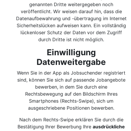
genannten Dritte weitergegeben noch
veröffentlicht. Wir weisen darauf hin, dass die
Datenaufbewahrung und -übertragung im Internet
Sicherheitslücken aufweisen kann. Ein vollständig
lückenloser Schutz der Daten vor dem Zugriff
durch Dritte ist nicht möglich.
Einwilligung
Datenweitergabe
Wenn Sie in der App als Jobsuchender registriert
sind, können Sie sich auf passende Jobangebote
bewerben, in dem Sie durch eine
Rechtsbewegung auf den Bildschirm Ihres
Smartphones (Rechts-Swipe), sich um
ausgeschriebene Positionen bewerben.
Nach dem Rechts-Swipe erklären Sie durch die
Bestätigung Ihrer Bewerbung Ihre
ausdrückliche