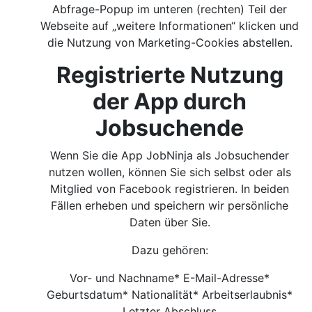
Abfrage-Popup im unteren (rechten) Teil der
Webseite auf „weitere Informationen“ klicken und
die Nutzung von Marketing-Cookies abstellen.
Registrierte Nutzung
der App durch
Jobsuchende
Wenn Sie die App JobNinja als Jobsuchender
nutzen wollen, können Sie sich selbst oder als
Mitglied von Facebook registrieren. In beiden
Fällen erheben und speichern wir persönliche
Daten über Sie.
Dazu gehören:
Vor- und Nachname* E-Mail-Adresse*
Geburtsdatum* Nationalität* Arbeitserlaubnis*
Letzter Abschluss