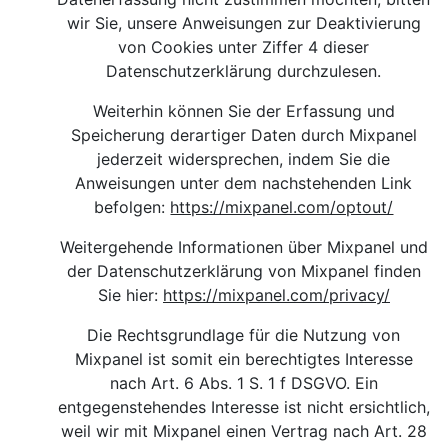
wir Sie, unsere Anweisungen zur Deaktivierung
von Cookies unter Ziffer 4 dieser
Datenschutzerklärung durchzulesen.
Weiterhin können Sie der Erfassung und
Speicherung derartiger Daten durch Mixpanel
jederzeit widersprechen, indem Sie die
Anweisungen unter dem nachstehenden Link
befolgen:
https://mixpanel.com/optout/
Weitergehende Informationen über Mixpanel und
der Datenschutzerklärung von Mixpanel finden
Sie hier
:
https://mixpanel.com/privacy/
Die Rechtsgrundlage für die Nutzung von
Mixpanel ist somit ein berechtigtes Interesse
nach Art. 6 Abs. 1 S. 1 f DSGVO. Ein
entgegenstehendes Interesse ist nicht ersichtlich,
weil wir mit Mixpanel einen Vertrag nach Art. 28