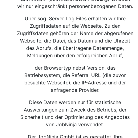
wir nur eingeschränkt personenbezogenen Daten.
Über sog. Server Log Files erhalten wir Ihre
Zugriffsdaten auf die Webseite. Zu den
Zugriffsdaten gehören der Name der abgerufenen
Webseite, die Datei, das Datum und die Uhrzeit
des Abrufs, die übertragene Datenmenge,
Meldungen über den erfolgreichen Abruf,
der Browsertyp nebst Version, das
Betriebssystem, die Referral URL (die zuvor
besuchte Webseite), die IP-Adresse und der
anfragende Provider.
Diese Daten werden nur für statistische
Auswertungen zum Zweck des Betriebs, der
Sicherheit und der Optimierung des Angebotes
von JobNinja verwendet.
Der JobNinja GmbH ist es gestattet, Ihre