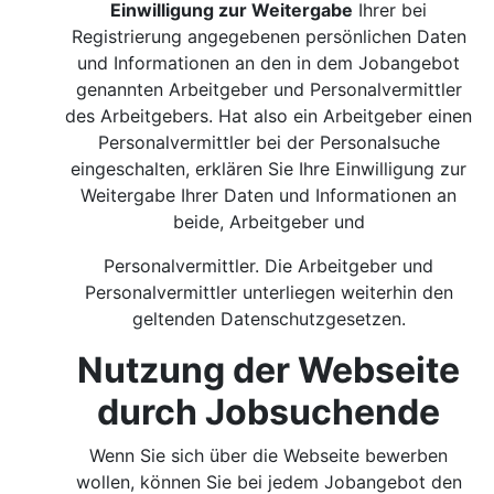
Einwilligung zur Weitergabe
Ihrer bei
Registrierung angegebenen persönlichen Daten
und Informationen an den in dem Jobangebot
genannten Arbeitgeber und Personalvermittler
des Arbeitgebers. Hat also ein Arbeitgeber einen
Personalvermittler bei der Personalsuche
eingeschalten, erklären Sie Ihre Einwilligung zur
Weitergabe Ihrer Daten und Informationen an
beide, Arbeitgeber und
Personalvermittler. Die Arbeitgeber und
Personalvermittler unterliegen weiterhin den
geltenden Datenschutzgesetzen.
Nutzung der Webseite
durch Jobsuchende
Wenn Sie sich über die Webseite bewerben
wollen, können Sie bei jedem Jobangebot den