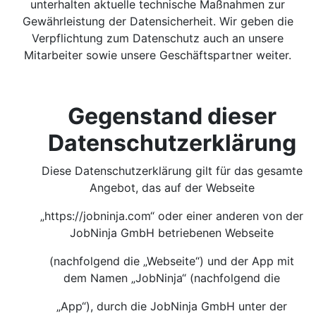
unterhalten aktuelle technische Maßnahmen zur
Gewährleistung der Datensicherheit. Wir geben die
Verpflichtung zum Datenschutz auch an unsere
Mitarbeiter sowie unsere Geschäftspartner weiter.
Gegenstand dieser
Datenschutzerklärung
Diese Datenschutzerklärung gilt für das gesamte
Angebot, das auf der Webseite
„https://jobninja.com“ oder einer anderen von der
JobNinja GmbH betriebenen Webseite
(nachfolgend die „Webseite“) und der App mit
dem Namen „JobNinja“ (nachfolgend die
„App“), durch die JobNinja GmbH unter der