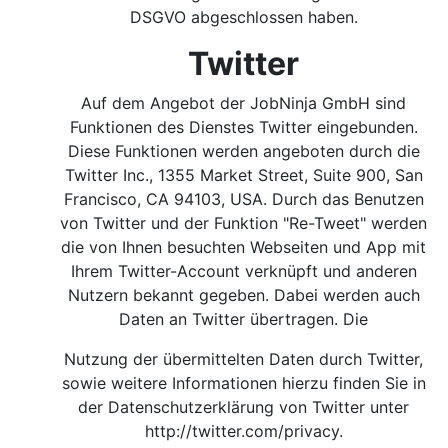
DSGVO abgeschlossen haben.
Twitter
Auf dem Angebot der JobNinja GmbH sind
Funktionen des Dienstes Twitter eingebunden.
Diese Funktionen werden angeboten durch die
Twitter Inc., 1355 Market Street, Suite 900, San
Francisco, CA 94103, USA. Durch das Benutzen
von Twitter und der Funktion "Re-Tweet" werden
die von Ihnen besuchten Webseiten und App mit
Ihrem Twitter-Account verknüpft und anderen
Nutzern bekannt gegeben. Dabei werden auch
Daten an Twitter übertragen. Die
Nutzung der übermittelten Daten durch Twitter,
sowie weitere Informationen hierzu finden Sie in
der Datenschutzerklärung von Twitter unter
http://twitter.com/privacy
.