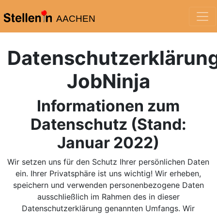
AACHEN
Datenschutzerklärun
JobNinja
Informationen zum
Datenschutz (Stand:
Januar 2022)
Wir setzen uns für den Schutz Ihrer persönlichen Daten
ein. Ihrer Privatsphäre ist uns wichtig! Wir erheben,
speichern und verwenden personenbezogene Daten
ausschließlich im Rahmen des in dieser
Datenschutzerklärung genannten Umfangs. Wir