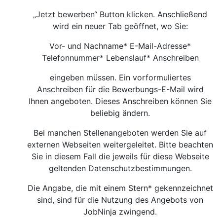
„Jetzt bewerben“ Button klicken. Anschließend
wird ein neuer Tab geöffnet, wo Sie:
Vor- und Nachname* E-Mail-Adresse*
Telefonnummer* Lebenslauf* Anschreiben
eingeben müssen. Ein vorformuliertes
Anschreiben für die Bewerbungs-E-Mail wird
Ihnen angeboten. Dieses Anschreiben können Sie
beliebig ändern.
Bei manchen Stellenangeboten werden Sie auf
externen Webseiten weitergeleitet. Bitte beachten
Sie in diesem Fall die jeweils für diese Webseite
geltenden Datenschutzbestimmungen.
Die Angabe, die mit einem Stern* gekennzeichnet
sind, sind für die Nutzung des Angebots von
JobNinja zwingend.