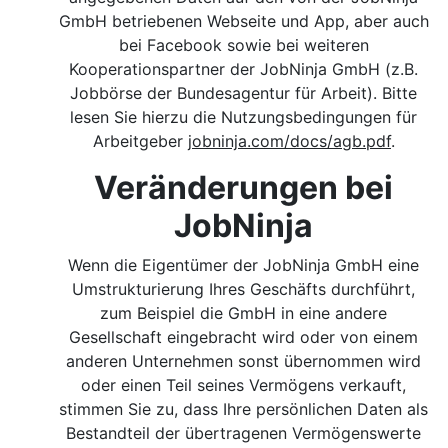
GmbH betriebenen Webseite und App, aber auch
bei Facebook sowie bei weiteren
Kooperationspartner der JobNinja GmbH (z.B.
Jobbörse der Bundesagentur für Arbeit). Bitte
lesen Sie hierzu die Nutzungsbedingungen für
Arbeitgeber
jobninja.com/docs/agb.pdf
.
Veränderungen bei
JobNinja
Wenn die Eigentümer der JobNinja GmbH eine
Umstrukturierung Ihres Geschäfts durchführt,
zum Beispiel die GmbH in eine andere
Gesellschaft eingebracht wird oder von einem
anderen Unternehmen sonst übernommen wird
oder einen Teil seines Vermögens verkauft,
stimmen Sie zu, dass Ihre persönlichen Daten als
Bestandteil der übertragenen Vermögenswerte