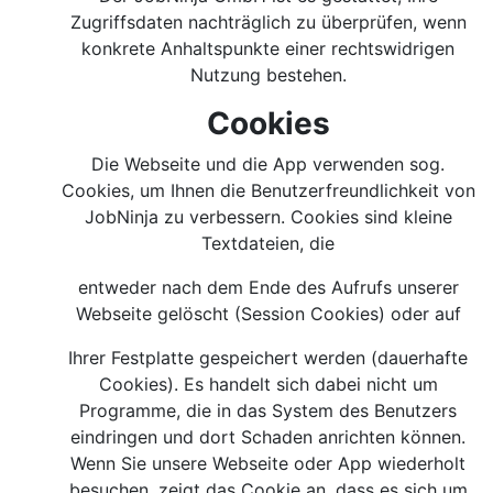
Zugriffsdaten nachträglich zu überprüfen, wenn
konkrete Anhaltspunkte einer rechtswidrigen
Nutzung bestehen.
Cookies
Die Webseite und die App verwenden sog.
Cookies, um Ihnen die Benutzerfreundlichkeit von
JobNinja zu verbessern. Cookies sind kleine
Textdateien, die
entweder nach dem Ende des Aufrufs unserer
Webseite gelöscht (Session Cookies) oder auf
Ihrer Festplatte gespeichert werden (dauerhafte
Cookies). Es handelt sich dabei nicht um
Programme, die in das System des Benutzers
eindringen und dort Schaden anrichten können.
Wenn Sie unsere Webseite oder App wiederholt
besuchen, zeigt das Cookie an, dass es sich um