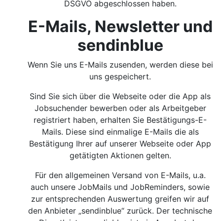
DSGVO abgeschlossen haben.
E-Mails, Newsletter und
sendinblue
Wenn Sie uns E-Mails zusenden, werden diese bei
uns gespeichert.
Sind Sie sich über die Webseite oder die App als
Jobsuchender bewerben oder als Arbeitgeber
registriert haben, erhalten Sie Bestätigungs-E-
Mails. Diese sind einmalige E-Mails die als
Bestätigung Ihrer auf unserer Webseite oder App
getätigten Aktionen gelten.
Für den allgemeinen Versand von E-Mails, u.a.
auch unsere JobMails und JobReminders, sowie
zur entsprechenden Auswertung greifen wir auf
den Anbieter „sendinblue“ zurück. Der technische