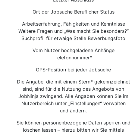
Ort der Jobsuche Beruflicher Status
Arbeitserfahrung, Fähigkeiten und Kenntnisse
Weitere Fragen und „Was macht Sie besonders?“
Suchprofil für etwaige Stelle Bewerbungsfoto
Vom Nutzer hochgeladene Anhänge
Telefonnummer*
GPS-Position bei jeder Jobsuche
Die Angabe, die mit einem Stern* gekennzeichnet
sind, sind für die Nutzung des Angebots von
JobNinja zwingend. Alle Angaben können Sie im
Nutzerbereich unter „Einstellungen“ verwalten
und ändern.
Sie können personenbezogene Daten sperren und
löschen lassen – hierzu bitten wir Sie mittels