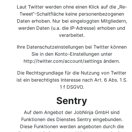
Laut Twitter werden ohne einen Klick auf die „Re-
Tweet“-Schaltfläche keine personenbezogenen
Daten erhoben. Nur bei eingeloggten Mitgliedern,
werden Daten (u.a. die IP-Adresse) erhoben und
verarbeitet.
Ihre Datenschutzeinstellungen bei Twitter können
Sie in den Konto-Einstellungen unter
http://twitter.com/account/settings
ändern.
Die Rechtsgrundlage für die Nutzung von Twitter
ist ein berechtigtes Interesse nach Art. 6 Abs. 1 S.
1 f DSGVO.
Sentry
Auf dem Angebot der JobNinja GmbH sind
Funktionen des Dienstes Sentry eingebunden.
Diese Funktionen werden angeboten durch die