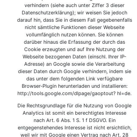
verhindern (siehe auch unter Ziffer 3 dieser
Datenschutzerklärung); wir weisen Sie jedoch
darauf hin, dass Sie in diesem Fall gegebenenfalls
nicht sämtliche Funktionen dieser Webseite
vollumfänglich nutzen können. Sie können
darüber hinaus die Erfassung der durch das
Cookie erzeugten und auf Ihre Nutzung der
Webseite bezogenen Daten (einschl. Ihrer IP-
Adresse) an Google sowie die Verarbeitung
dieser Daten durch Google verhindern, indem sie
das unter dem folgenden Link verfügbare
Browser-Plugin herunterladen und installieren:
http://tools.google.com/dlpage/gaoptout?
hl=de.
Die Rechtsgrundlage für die Nutzung von Google
Analytics ist somit ein berechtigtes Interesse
nach Art. 6 Abs. 1 S. 1 f DSGVO. Ein
entgegenstehendes Interesse ist nicht ersichtlich,
weil wir mit Google einen Vertrag nach Art. 28