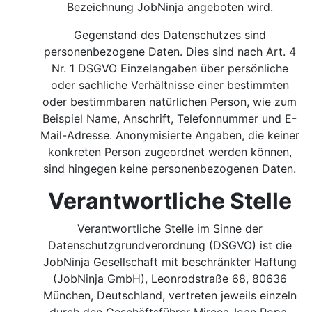
Bezeichnung JobNinja angeboten wird.
Gegenstand des Datenschutzes sind
personenbezogene Daten. Dies sind nach Art. 4
Nr. 1 DSGVO Einzelangaben über persönliche
oder sachliche Verhältnisse einer bestimmten
oder bestimmbaren natürlichen Person, wie zum
Beispiel Name, Anschrift, Telefonnummer und E-
Mail-Adresse. Anonymisierte Angaben, die keiner
konkreten Person zugeordnet werden können,
sind hingegen keine personenbezogenen Daten.
Verantwortliche Stelle
Verantwortliche Stelle im Sinne der
Datenschutzgrundverordnung (DSGVO) ist die
JobNinja Gesellschaft mit beschränkter Haftung
(JobNinja GmbH), Leonrodstraße 68, 80636
München, Deutschland, vertreten jeweils einzeln