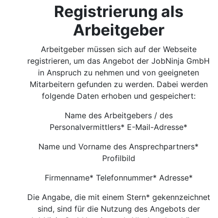
Registrierung als
Arbeitgeber
Arbeitgeber müssen sich auf der Webseite
registrieren, um das Angebot der JobNinja GmbH
in Anspruch zu nehmen und von geeigneten
Mitarbeitern gefunden zu werden. Dabei werden
folgende Daten erhoben und gespeichert:
Name des Arbeitgebers / des
Personalvermittlers* E-Mail-Adresse*
Name und Vorname des Ansprechpartners*
Profilbild
Firmenname* Telefonnummer* Adresse*
Die Angabe, die mit einem Stern* gekennzeichnet
sind, sind für die Nutzung des Angebots der