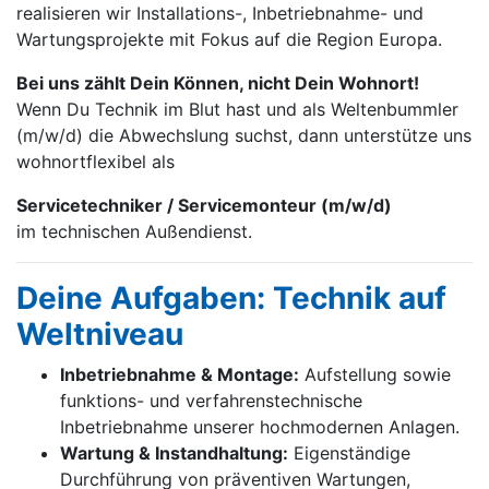
realisieren wir Installations-, Inbetrieb­nahme- und
Wartungs­projekte mit Fokus auf die Region Europa.
Bei uns zählt Dein Können, nicht Dein Wohnort!
Wenn Du Technik im Blut hast und als Weltenbummler
(m/w/d) die Abwechslung suchst, dann unterstütze uns
wohnortflexibel als
Servicetechniker / Servicemonteur (m/w/d)
im technischen Außendienst.
Deine Aufgaben: Technik auf
Weltniveau
Inbetriebnahme & Montage:
Aufstellung sowie
funktions- und verfahrenstechnische
Inbetriebnahme unserer hochmodernen Anlagen.
Wartung & Instandhaltung:
Eigenständige
Durchführung von präventiven Wartungen,