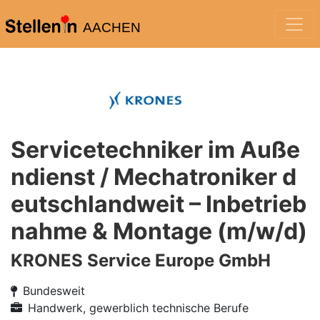
AACHEN
Servicetechniker im Auße
ndienst / Mechatroniker d
eutschlandweit – Inbetrieb
nahme & Montage (m/w/d)
KRONES Service Europe GmbH
Bundesweit
Handwerk, gewerblich technische Berufe