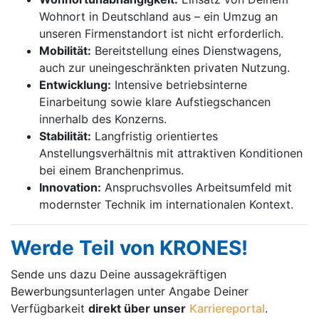
Wohnort in Deutschland aus – ein Umzug an
unseren Firmenstandort ist nicht erforderlich.
Mobilität:
Bereitstellung eines Dienstwagens,
auch zur uneingeschränkten privaten Nutzung.
Entwicklung:
Intensive betriebsinterne
Einarbeitung sowie klare Aufstiegschancen
innerhalb des Konzerns.
Stabilität:
Langfristig orientiertes
Anstellungsverhältnis mit attraktiven Konditionen
bei einem Branchenprimus.
Innovation:
Anspruchsvolles Arbeitsumfeld mit
modernster Technik im internationalen Kontext.
Werde Teil von KRONES!
Sende uns dazu Deine aussage­kräftigen
Bewerbungsunterlagen unter Angabe Deiner
Verfügbarkeit
direkt über unser
Karriereportal
.