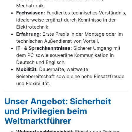
Mechatronik.
Fachwissen:
Fundiertes technisches Verständnis,
idealerweise ergänzt durch Kenntnisse in der
Elektrotechnik.
Erfahrung:
Erste Praxis in der Montage oder im
technischen Außendienst von Vorteil.
IT- & Sprachkenntnisse:
Sicherer Umgang mit
dem PC sowie souveräne Kommunikation in
Deutsch und Englisch.
Mobilität:
Dauerhafte, weltweite
Reisebereitschaft sowie eine hohe Einsatzfreude
und Flexibilität.
Unser Angebot: Sicherheit
und Privilegien beim
Weltmarktführer
Wohnortunabhängigkeit:
Einsatz von Deinem