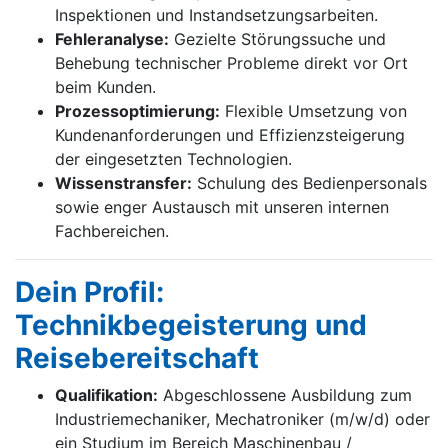
Inspektionen und Instandsetzungsarbeiten.
Fehleranalyse:
Gezielte Störungssuche und
Behebung technischer Probleme direkt vor Ort
beim Kunden.
Prozessoptimierung:
Flexible Umsetzung von
Kundenanforderungen und Effizienzsteigerung
der eingesetzten Technologien.
Wissenstransfer:
Schulung des Bedienpersonals
sowie enger Austausch mit unseren internen
Fachbereichen.
Dein Profil:
Technikbegeisterung und
Reisebereitschaft
Qualifikation:
Abgeschlossene Ausbildung zum
Industriemechaniker, Mechatroniker (m/w/d) oder
ein Studium im Bereich Maschinenbau /