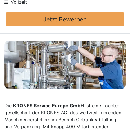
Vollzeit
Jetzt Bewerben
Die
KRONES Service Europe GmbH
ist eine Tochter­
gesellschaft der KRONES AG, des weltweit führenden
Maschinen­herstellers im Bereich Getränke­abfüllung
und Verpackung. Mit knapp 400 Mitarbei­tenden