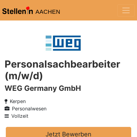
AACHEN
Personalsachbearbeiter
(m/w/d)
WEG Germany GmbH
Kerpen
Personalwesen
Vollzeit
Jetzt Bewerben