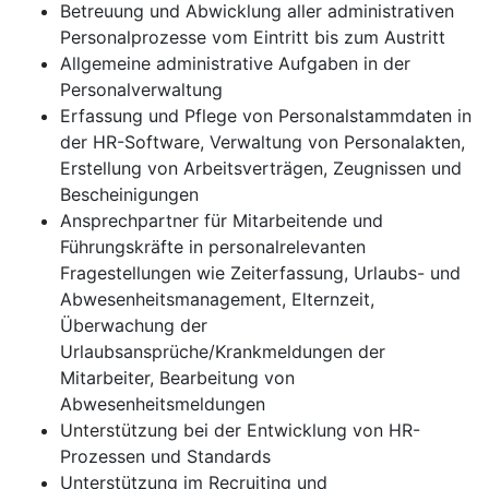
Betreuung und Abwicklung aller administrativen
Personalprozesse vom Eintritt bis zum Austritt
Allgemeine administrative Aufgaben in der
Personalverwaltung
Erfassung und Pflege von Personalstammdaten in
der HR-Software, Verwaltung von Personalakten,
Erstellung von Arbeitsverträgen, Zeugnissen und
Bescheinigungen
Ansprechpartner für Mitarbeitende und
Führungskräfte in personalrelevanten
Fragestellungen wie Zeiterfassung, Urlaubs- und
Abwesenheitsmanagement, Elternzeit,
Überwachung der
Urlaubsansprüche/Krankmeldungen der
Mitarbeiter, Bearbeitung von
Abwesenheitsmeldungen
Unterstützung bei der Entwicklung von HR-
Prozessen und Standards
Unterstützung im Recruiting und