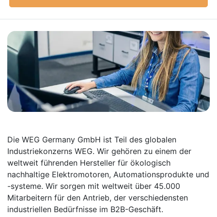
Die WEG Germany GmbH ist Teil des globalen
Industriekonzerns WEG. Wir gehören zu einem der
weltweit führenden Hersteller für ökologisch
nachhaltige Elektromotoren, Automationsprodukte und
-systeme. Wir sorgen mit weltweit über 45.000
Mitarbeitern für den Antrieb, der verschiedensten
industriellen Bedürfnisse im B2B-Geschäft.