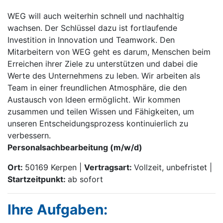
WEG will auch weiterhin schnell und nachhaltig
wachsen. Der Schlüssel dazu ist fortlaufende
Investition in Innovation und Teamwork. Den
Mitarbeitern von WEG geht es darum, Menschen beim
Erreichen ihrer Ziele zu unterstützen und dabei die
Werte des Unternehmens zu leben. Wir arbeiten als
Team in einer freundlichen Atmosphäre, die den
Austausch von Ideen ermöglicht. Wir kommen
zusammen und teilen Wissen und Fähigkeiten, um
unseren Entscheidungsprozess kontinuierlich zu
verbessern.
Personalsachbearbeitung (m/w/d)
Ort:
50169 Kerpen |
Vertragsart:
Vollzeit, unbefristet |
Startzeitpunkt:
ab sofort
Ihre Aufgaben: