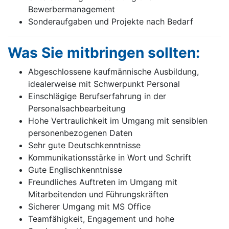
Bewerbermanagement
Sonderaufgaben und Projekte nach Bedarf
Was Sie mitbringen sollten:
Abgeschlossene kaufmännische Ausbildung,
idealerweise mit Schwerpunkt Personal
Einschlägige Berufserfahrung in der
Personalsachbearbeitung
Hohe Vertraulichkeit im Umgang mit sensiblen
personenbezogenen Daten
Sehr gute Deutschkenntnisse
Kommunikationsstärke in Wort und Schrift
Gute Englischkenntnisse
Freundliches Auftreten im Umgang mit
Mitarbeitenden und Führungskräften
Sicherer Umgang mit MS Office
Teamfähigkeit, Engagement und hohe