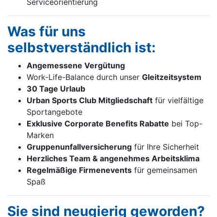
Serviceorientierung
Was für uns
selbstverständlich ist:
Angemessene Vergütung
Work-Life-Balance durch unser
Gleitzeitsystem
30 Tage Urlaub
Urban Sports Club Mitgliedschaft
für vielfältige
Sportangebote
Exklusive Corporate Benefits Rabatte
bei Top-
Marken
Gruppenunfallversicherung
für Ihre Sicherheit
Herzliches Team & angenehmes Arbeitsklima
Regelmäßige Firmenevents
für gemeinsamen
Spaß
Sie sind neugierig geworden?