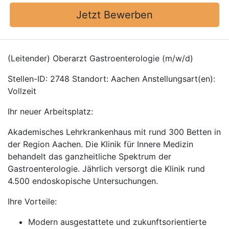
Jetzt Bewerben
(Leitender) Oberarzt Gastroenterologie (m/w/d)
Stellen-ID: 2748 Standort: Aachen Anstellungsart(en):
Vollzeit
Ihr neuer Arbeitsplatz:
Akademisches Lehrkrankenhaus mit rund 300 Betten in
der Region Aachen. Die Klinik für Innere Medizin
behandelt das ganzheitliche Spektrum der
Gastroenterologie. Jährlich versorgt die Klinik rund
4.500 endoskopische Untersuchungen.
Ihre Vorteile:
Modern ausgestattete und zukunftsorientierte