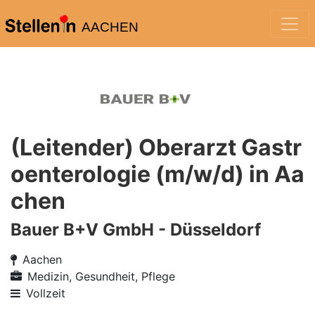
AACHEN
(Leitender) Oberarzt Gastr
oenterologie (m/w/d) in Aa
chen
Bauer B+V GmbH - Düsseldorf
Aachen
Medizin, Gesundheit, Pflege
Vollzeit