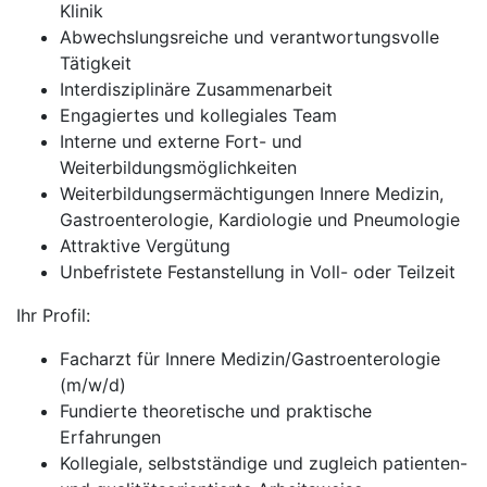
Klinik
Abwechslungsreiche und verantwortungsvolle
Tätigkeit
Interdisziplinäre Zusammenarbeit
Engagiertes und kollegiales Team
Interne und externe Fort- und
Weiterbildungsmöglichkeiten
Weiterbildungsermächtigungen Innere Medizin,
Gastroenterologie, Kardiologie und Pneumologie
Attraktive Vergütung
Unbefristete Festanstellung in Voll- oder Teilzeit
Ihr Profil:
Facharzt für Innere Medizin/Gastroenterologie
(m/w/d)
Fundierte theoretische und praktische
Erfahrungen
Kollegiale, selbstständige und zugleich patienten-