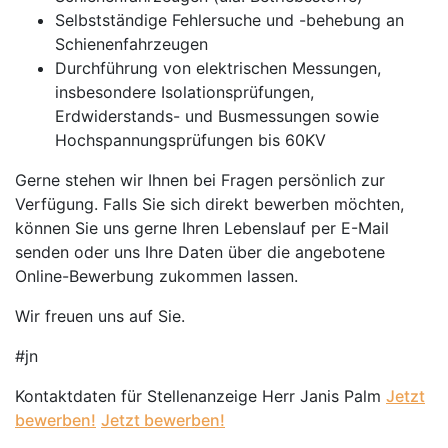
Selbstständige Fehlersuche und -behebung an
Schienenfahrzeugen
Durchführung von elektrischen Messungen,
insbesondere Isolationsprüfungen,
Erdwiderstands- und Busmessungen sowie
Hochspannungsprüfungen bis 60KV
Gerne stehen wir Ihnen bei Fragen persönlich zur
Verfügung. Falls Sie sich direkt bewerben möchten,
können Sie uns gerne Ihren Lebenslauf per E-Mail
senden oder uns Ihre Daten über die angebotene
Online-Bewerbung zukommen lassen.
Wir freuen uns auf Sie.
#jn
Kontaktdaten für Stellenanzeige Herr Janis Palm
Jetzt
bewerben!
Jetzt bewerben!