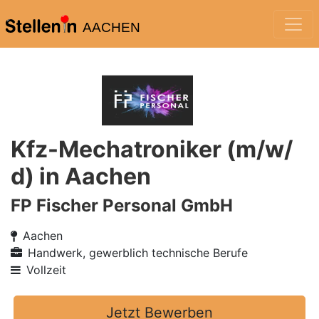
AACHEN
Kfz-Mechatroniker (m/w/
d) in Aachen
FP Fischer Personal GmbH
Aachen
Handwerk, gewerblich technische Berufe
Vollzeit
Jetzt Bewerben