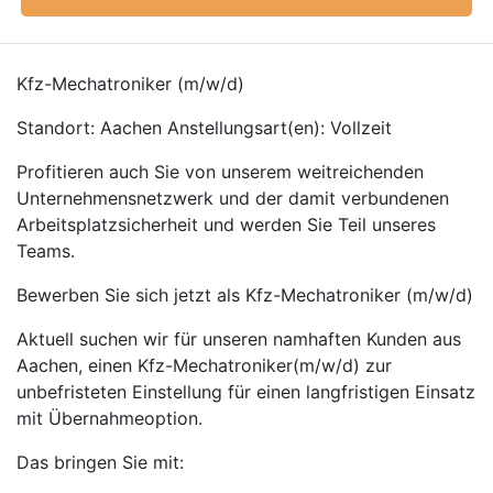
Kfz-Mechatroniker (m/w/d)
Standort: Aachen Anstellungsart(en): Vollzeit
Profitieren auch Sie von unserem weitreichenden
Unternehmensnetzwerk und der damit verbundenen
Arbeitsplatzsicherheit und werden Sie Teil unseres
Teams.
Bewerben Sie sich jetzt als Kfz-Mechatroniker (m/w/d)
Aktuell suchen wir für unseren namhaften Kunden aus
Aachen, einen Kfz-Mechatroniker(m/w/d) zur
unbefristeten Einstellung für einen langfristigen Einsatz
mit Übernahmeoption.
Das bringen Sie mit: