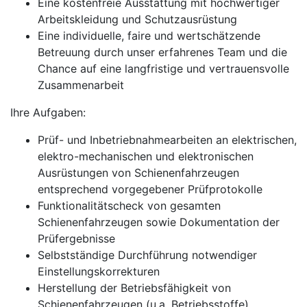
Eine kostenfreie Ausstattung mit hochwertiger
Arbeitskleidung und Schutzausrüstung
Eine individuelle, faire und wertschätzende
Betreuung durch unser erfahrenes Team und die
Chance auf eine langfristige und vertrauensvolle
Zusammenarbeit
Ihre Aufgaben:
Prüf- und Inbetriebnahmearbeiten an elektrischen,
elektro-mechanischen und elektronischen
Ausrüstungen von Schienenfahrzeugen
entsprechend vorgegebener Prüfprotokolle
Funktionalitätscheck von gesamten
Schienenfahrzeugen sowie Dokumentation der
Prüfergebnisse
Selbstständige Durchführung notwendiger
Einstellungskorrekturen
Herstellung der Betriebsfähigkeit von
Schienenfahrzeugen (u.a. Betriebsstoffe)