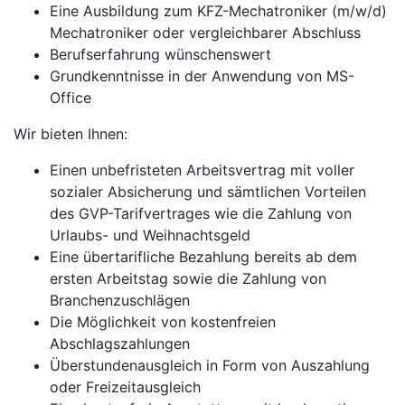
Eine Ausbildung zum KFZ-Mechatroniker (m/w/d)
Mechatroniker oder vergleichbarer Abschluss
Berufserfahrung wünschenswert
Grundkenntnisse in der Anwendung von MS-
Office
Wir bieten Ihnen:
Einen unbefristeten Arbeitsvertrag mit voller
sozialer Absicherung und sämtlichen Vorteilen
des GVP-Tarifvertrages wie die Zahlung von
Urlaubs- und Weihnachtsgeld
Eine übertarifliche Bezahlung bereits ab dem
ersten Arbeitstag sowie die Zahlung von
Branchenzuschlägen
Die Möglichkeit von kostenfreien
Abschlagszahlungen
Überstundenausgleich in Form von Auszahlung
oder Freizeitausgleich