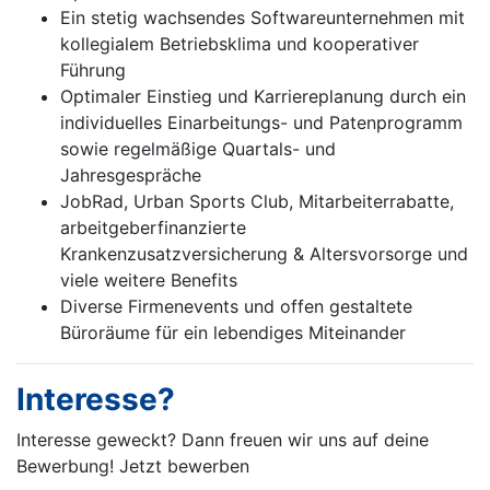
Ein stetig wachsendes Softwareunternehmen mit
kollegialem Betriebsklima und kooperativer
Führung
Optimaler Einstieg und Karriereplanung durch ein
individuelles Einarbeitungs- und Patenprogramm
sowie regelmäßige Quartals- und
Jahresgespräche
JobRad, Urban Sports Club, Mitarbeiterrabatte,
arbeitgeberfinanzierte
Krankenzusatzversicherung & Altersvorsorge und
viele weitere Benefits
Diverse Firmenevents und offen gestaltete
Büroräume für ein lebendiges Miteinander
Interesse?
Interesse geweckt? Dann freuen wir uns auf deine
Bewerbung! Jetzt bewerben