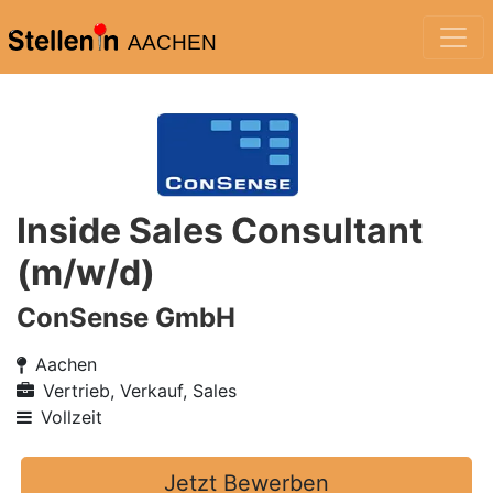
AACHEN
Inside Sales Consultant
(m/w/d)
ConSense GmbH
Aachen
Vertrieb, Verkauf, Sales
Vollzeit
Jetzt Bewerben