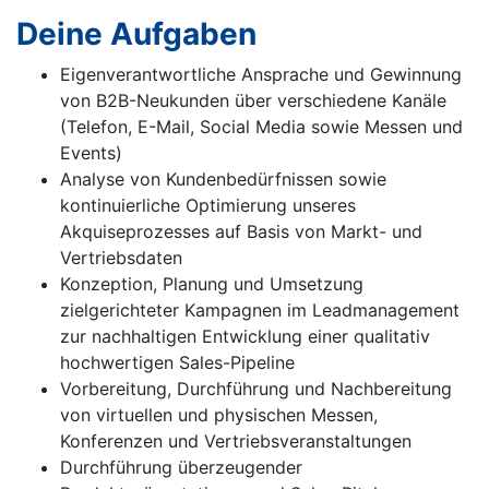
Deine Aufgaben
Eigenverantwortliche Ansprache und Gewinnung
von B2B-Neukunden über verschiedene Kanäle
(Telefon, E-Mail, Social Media sowie Messen und
Events)
Analyse von Kundenbedürfnissen sowie
kontinuierliche Optimierung unseres
Akquiseprozesses auf Basis von Markt- und
Vertriebsdaten
Konzeption, Planung und Umsetzung
zielgerichteter Kampagnen im Leadmanagement
zur nachhaltigen Entwicklung einer qualitativ
hochwertigen Sales-Pipeline
Vorbereitung, Durchführung und Nachbereitung
von virtuellen und physischen Messen,
Konferenzen und Vertriebsveranstaltungen
Durchführung überzeugender