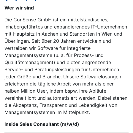
Wer wir sind
Die ConSense GmbH ist ein mittelständisches,
inhabergeführtes und expandierendes IT-Unternehmen
mit Hauptsitz in Aachen und Standorten in Wien und
Überlingen. Seit über 20 Jahren entwickeln und
vertreiben wir Software für Integrierte
Managementsysteme (u. a. für Prozess- und
Qualitätsmanagement) und bieten angrenzende
Service- und Beratungsleistungen für Unternehmen
jeder Größe und Branche. Unsere Softwarelösungen
erleichtern die tägliche Arbeit von mehr als einer
halben Million User, indem bspw. ihre Abläufe
vereinheitlicht und automatisiert werden. Dabei stehen
die Akzeptanz, Transparenz und Lebendigkeit von
Managementsystemen im Mittelpunkt.
Inside Sales Consultant (m/w/d)