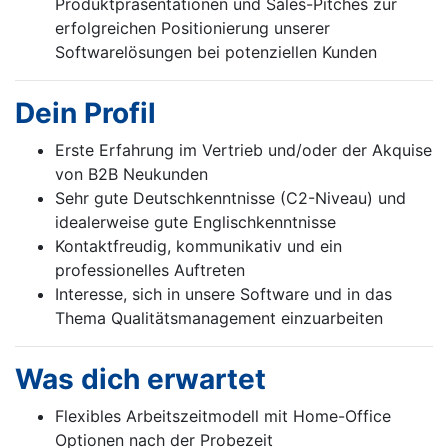
Produktpräsentationen und Sales-Pitches zur
erfolgreichen Positionierung unserer
Softwarelösungen bei potenziellen Kunden
Dein Profil
Erste Erfahrung im Vertrieb und/oder der Akquise
von B2B Neukunden
Sehr gute Deutschkenntnisse (C2-Niveau) und
idealerweise gute Englischkenntnisse
Kontaktfreudig, kommunikativ und ein
professionelles Auftreten
Interesse, sich in unsere Software und in das
Thema Qualitätsmanagement einzuarbeiten
Was dich erwartet
Flexibles Arbeitszeitmodell mit Home-Office
Optionen nach der Probezeit