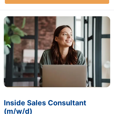
Inside Sales Consultant
(m/w/d)