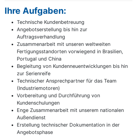
Ihre Aufgaben:
Technische Kundenbetreuung
Angebotserstellung bis hin zur
Auftragsverhandlung
Zusammenarbeit mit unseren weltweiten
Fertigungsstandorten vorwiegend in Brasilien,
Portugal und China
Begleitung von Kundenneuentwicklungen bis hin
zur Serienreife
Technischer Ansprechpartner für das Team
(Industriemotoren)
Vorbereitung und Durchführung von
Kundenschulungen
Enge Zusammenarbeit mit unserem nationalen
Außendienst
Erstellung technischer Dokumentation in der
Angebotsphase