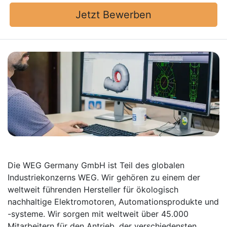
Jetzt Bewerben
Die WEG Germany GmbH ist Teil des globalen
Industriekonzerns WEG. Wir gehören zu einem der
weltweit führenden Hersteller für ökologisch
nachhaltige Elektromotoren, Automationsprodukte und
-systeme. Wir sorgen mit weltweit über 45.000
Mitarbeitern für den Antrieb, der verschiedensten