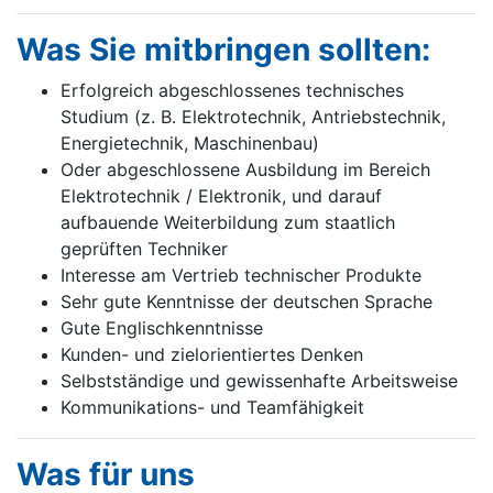
Was Sie mitbringen sollten:
Erfolgreich abgeschlossenes technisches
Studium (z. B. Elektrotechnik, Antriebstechnik,
Energietechnik, Maschinenbau)
Oder abgeschlossene Ausbildung im Bereich
Elektrotechnik / Elektronik, und darauf
aufbauende Weiterbildung zum staatlich
geprüften Techniker
Interesse am Vertrieb technischer Produkte
Sehr gute Kenntnisse der deutschen Sprache
Gute Englischkenntnisse
Kunden- und zielorientiertes Denken
Selbstständige und gewissenhafte Arbeitsweise
Kommunikations- und Teamfähigkeit
Was für uns