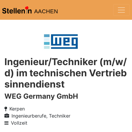
AACHEN
Ingenieur/Techniker (m/w/
d) im technischen Vertrieb
sinnendienst
WEG Germany GmbH
Kerpen
Ingenieurberufe, Techniker
Vollzeit