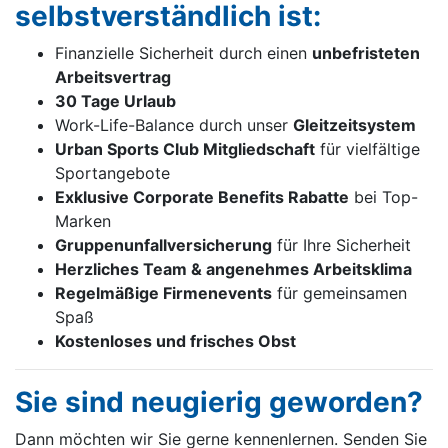
selbstverständlich ist:
Finanzielle Sicherheit durch einen
unbefristeten
Arbeitsvertrag
30 Tage Urlaub
Work-Life-Balance durch unser
Gleitzeitsystem
Urban Sports Club Mitgliedschaft
für vielfältige
Sportangebote
Exklusive Corporate Benefits Rabatte
bei Top-
Marken
Gruppenunfallversicherung
für Ihre Sicherheit
Herzliches Team & angenehmes Arbeitsklima
Regelmäßige Firmenevents
für gemeinsamen
Spaß
Kostenloses und frisches Obst
Sie sind neugierig geworden?
Dann möchten wir Sie gerne kennenlernen. Senden Sie