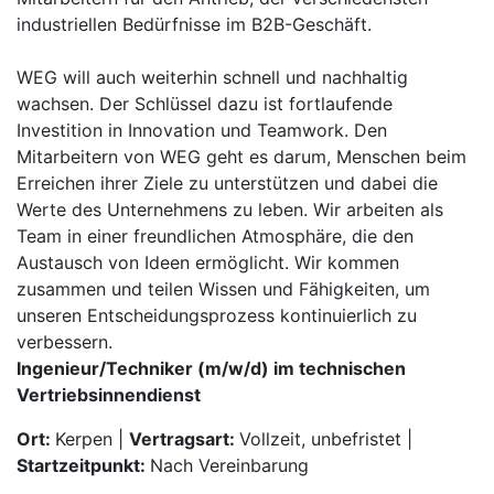
industriellen Bedürfnisse im B2B-Geschäft.
WEG will auch weiterhin schnell und nachhaltig
wachsen. Der Schlüssel dazu ist fortlaufende
Investition in Innovation und Teamwork. Den
Mitarbeitern von WEG geht es darum, Menschen beim
Erreichen ihrer Ziele zu unterstützen und dabei die
Werte des Unternehmens zu leben. Wir arbeiten als
Team in einer freundlichen Atmosphäre, die den
Austausch von Ideen ermöglicht. Wir kommen
zusammen und teilen Wissen und Fähigkeiten, um
unseren Entscheidungsprozess kontinuierlich zu
verbessern.
Ingenieur/Techniker (m/w/d) im technischen
Vertriebsinnendienst
Ort:
Kerpen |
Vertragsart:
Vollzeit, unbefristet |
Startzeitpunkt:
Nach Vereinbarung