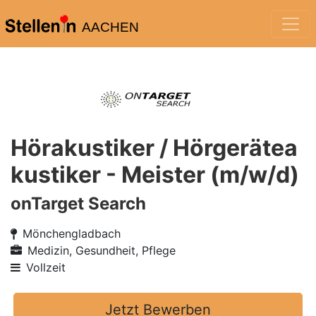
AACHEN
Hörakustiker / Hörgerätea
kustiker - Meister (m/w/d)
onTarget Search
Mönchengladbach
Medizin, Gesundheit, Pflege
Vollzeit
Jetzt Bewerben