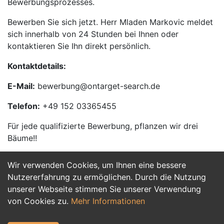
Bewerbungsprozesses.
Bewerben Sie sich jetzt. Herr Mladen Markovic meldet
sich innerhalb von 24 Stunden bei Ihnen oder
kontaktieren Sie Ihn direkt persönlich.
Kontaktdetails:
E-Mail:
bewerbung@ontarget-search.de
Telefon:
+49 152 03365455
Für jede qualifizierte Bewerbung, pflanzen wir drei
Bäume!!
Wir verwenden Cookies, um Ihnen eine bessere
Jetzt Bewerben
Nutzererfahrung zu ermöglichen. Durch die Nutzung
unserer Webseite stimmen Sie unserer Verwendung
von Cookies zu.
Mehr Informationen