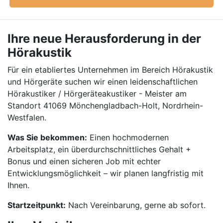
Ihre neue Herausforderung in der
Hörakustik
Für ein etabliertes Unternehmen im Bereich Hörakustik
und Hörgeräte suchen wir einen leidenschaftlichen
Hörakustiker / Hörgeräteakustiker - Meister am
Standort 41069 Mönchengladbach-Holt, Nordrhein-
Westfalen.
Was Sie bekommen:
Einen hochmodernen
Arbeitsplatz, ein überdurchschnittliches Gehalt +
Bonus und einen sicheren Job mit echter
Entwicklungsmöglichkeit – wir planen langfristig mit
Ihnen.
Startzeitpunkt:
Nach Vereinbarung, gerne ab sofort.