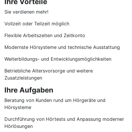
Ihre Vorteile
Sie verdienen mehr!
Vollzeit oder Teilzeit möglich
Flexible Arbeitszeiten und Zeitkonto
Modernste Hörsysteme und technische Ausstattung
Weiterbildungs- und Entwicklungsmöglichkeiten
Betriebliche Altersvorsorge und weitere
Zusatzleistungen
Ihre Aufgaben
Beratung von Kunden rund um Hörgeräte und
Hörsysteme
Durchführung von Hörtests und Anpassung moderner
Hörlösungen