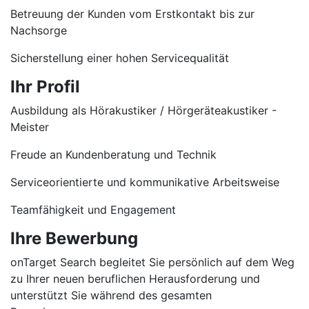
Betreuung der Kunden vom Erstkontakt bis zur
Nachsorge
Sicherstellung einer hohen Servicequalität
Ihr Profil
Ausbildung als Hörakustiker / Hörgeräteakustiker -
Meister
Freude an Kundenberatung und Technik
Serviceorientierte und kommunikative Arbeitsweise
Teamfähigkeit und Engagement
Ihre Bewerbung
onTarget Search begleitet Sie persönlich auf dem Weg
zu Ihrer neuen beruflichen Herausforderung und
unterstützt Sie während des gesamten