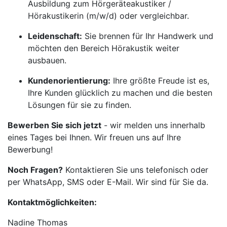
Ausbildung zum Hörgeräteakustiker /
Hörakustikerin (m/w/d) oder vergleichbar.
Leidenschaft:
Sie brennen für Ihr Handwerk und
möchten den Bereich Hörakustik weiter
ausbauen.
Kundenorientierung:
Ihre größte Freude ist es,
Ihre Kunden glücklich zu machen und die besten
Lösungen für sie zu finden.
Bewerben Sie sich jetzt
- wir melden uns innerhalb
eines Tages bei Ihnen. Wir freuen uns auf Ihre
Bewerbung!
Noch Fragen?
Kontaktieren Sie uns telefonisch oder
per WhatsApp, SMS oder E-Mail. Wir sind für Sie da.
Kontaktmöglichkeiten:
Nadine Thomas