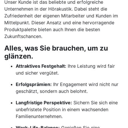
Unser Kunde ist das beliebte und erfolgreiche
Unternehmen in der Hörakustik. Dabei steht die
Zufriedenheit der eigenen Mitarbeiter und Kunden im
Mittelpunkt. Dieser Ansatz und eine hervorragende
Produktpalette bieten auch Ihnen die besten
Zukunftschancen.
Alles, was Sie brauchen, um zu
glänzen.
Attraktives Festgehalt:
Ihre Leistung wird fair
und sicher vergütet.
Erfolgsprämien:
Ihr Engagement wird nicht nur
geschätzt, sondern auch belohnt.
Langfristige Perspektive:
Sichern Sie sich eine
unbefristete Position in einem wachsenden
Familienunternehmen.
Work-Life-Balance:
Genießen Sie eine