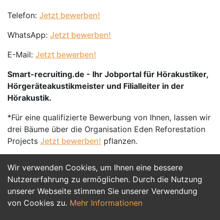
Telefon:
Jetzt bewerben!
WhatsApp:
Jetzt bewerben!
E-Mail:
Jetzt bewerben!
Smart-recruiting.de - Ihr Jobportal für Hörakustiker,
Hörgeräteakustikmeister und Filialleiter in der
Hörakustik.
*Für eine qualifizierte Bewerbung von Ihnen, lassen wir
drei Bäume über die Organisation Eden Reforestation
Projects
Jetzt bewerben!
pflanzen.
Wir verwenden Cookies, um Ihnen eine bessere
Jetzt Bewerben
Nutzererfahrung zu ermöglichen. Durch die Nutzung
unserer Webseite stimmen Sie unserer Verwendung
von Cookies zu.
Mehr Informationen