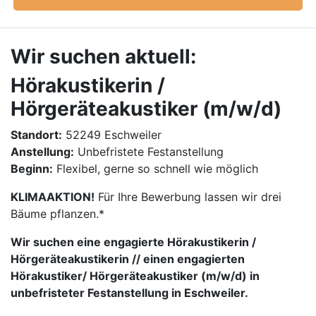
Wir suchen aktuell:
Hörakustikerin /
Hörgeräteakustiker (m/w/d)
Standort:
52249 Eschweiler
Anstellung:
Unbefristete Festanstellung
Beginn:
Flexibel, gerne so schnell wie möglich
KLIMAAKTION!
Für Ihre Bewerbung lassen wir drei
Bäume pflanzen.*
Wir suchen eine engagierte Hörakustikerin /
Hörgeräteakustikerin // einen engagierten
Hörakustiker/ Hörgeräteakustiker (m/w/d) in
unbefristeter Festanstellung in Eschweiler.