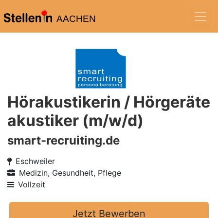
AACHEN
Hörakustikerin / Hörgeräte
akustiker (m/w/d)
smart-recruiting.de
Eschweiler
Medizin, Gesundheit, Pflege
Vollzeit
Jetzt Bewerben