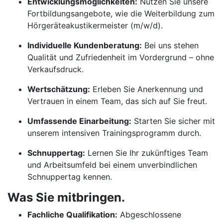
Entwicklungsmöglichkeiten:
Nutzen Sie unsere
Fortbildungsangebote, wie die Weiterbildung zum
Hörgeräteakustikermeister (m/w/d).
Individuelle Kundenberatung:
Bei uns stehen
Qualität und Zufriedenheit im Vordergrund – ohne
Verkaufsdruck.
Wertschätzung:
Erleben Sie Anerkennung und
Vertrauen in einem Team, das sich auf Sie freut.
Umfassende Einarbeitung:
Starten Sie sicher mit
unserem intensiven Trainingsprogramm durch.
Schnuppertag:
Lernen Sie Ihr zukünftiges Team
und Arbeitsumfeld bei einem unverbindlichen
Schnuppertag kennen.
Was Sie mitbringen.
Fachliche Qualifikation:
Abgeschlossene