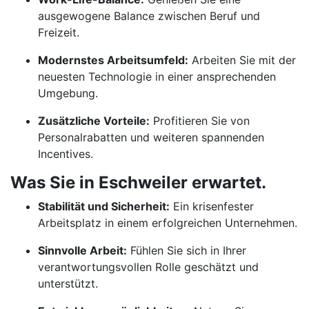
ausgewogene Balance zwischen Beruf und
Freizeit.
Modernstes Arbeitsumfeld:
Arbeiten Sie mit der
neuesten Technologie in einer ansprechenden
Umgebung.
Zusätzliche Vorteile:
Profitieren Sie von
Personalrabatten und weiteren spannenden
Incentives.
Was Sie in Eschweiler erwartet.
Stabilität und Sicherheit:
Ein krisenfester
Arbeitsplatz in einem erfolgreichen Unternehmen.
Sinnvolle Arbeit:
Fühlen Sie sich in Ihrer
verantwortungsvollen Rolle geschätzt und
unterstützt.