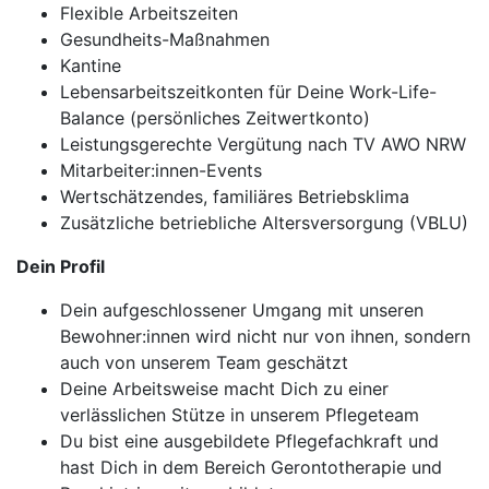
Flexible Arbeitszeiten
Gesundheits-Maßnahmen
Kantine
Lebensarbeitszeitkonten für Deine Work-Life-
Balance (persönliches Zeitwertkonto)
Leistungsgerechte Vergütung nach TV AWO NRW
Mitarbeiter:innen-Events
Wertschätzendes, familiäres Betriebsklima
Zusätzliche betriebliche Altersversorgung (VBLU)
Dein Profil
Dein aufgeschlossener Umgang mit unseren
Bewohner:innen wird nicht nur von ihnen, sondern
auch von unserem Team geschätzt
Deine Arbeitsweise macht Dich zu einer
verlässlichen Stütze in unserem Pflegeteam
Du bist eine ausgebildete Pflegefachkraft und
hast Dich in dem Bereich Gerontotherapie und