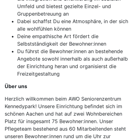
Umfeld und bietest gezielte Einzel- und
Gruppenbetreuung an
Dabei schaffst Du eine Atmosphäre, in der sich
alle wohlfühlen können
Deine empathische Art fördert die
Selbstständigkeit der Bewohner:innen
Du führst die Bewohner:innen an bestehende
Angebote sowohl innerhalb als auch außerhalb
der Einrichtung heran und organisierst die
Freizeitgestaltung
Über uns
Herzlich willkommen beim AWO Seniorenzentrum
Kennedypark! Unsere Einrichtung befindet sich im
schönen Aachen und hat auf zwei Wohnbereichen
Platz für insgesamt 75 Bewohner:innen. Unser
Pflegeteam bestehend aus 60 Mitarbeitenden steht
unseren Bewohner:innen rund um die Uhr zur