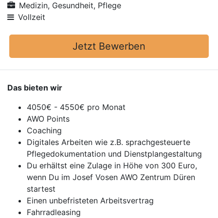
Medizin, Gesundheit, Pflege
Vollzeit
Jetzt Bewerben
Das bieten wir
4050€ - 4550€ pro Monat
AWO Points
Coaching
Digitales Arbeiten wie z.B. sprachgesteuerte
Pflegedokumentation und Dienstplangestaltung
Du erhältst eine Zulage in Höhe von 300 Euro,
wenn Du im Josef Vosen AWO Zentrum Düren
startest
Einen unbefristeten Arbeitsvertrag
Fahrradleasing