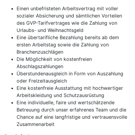
Einen unbefristeten Arbeitsvertrag mit voller
sozialer Absicherung und sämtlichen Vorteilen
des GVP-Tarifvertrages wie die Zahlung von
Urlaubs- und Weihnachtsgeld
Eine übertarifliche Bezahlung bereits ab dem
ersten Arbeitstag sowie die Zahlung von
Branchenzuschlägen
Die Möglichkeit von kostenfreien
Abschlagszahlungen
Überstundenausgleich in Form von Auszahlung
oder Freizeitausgleich
Eine kostenfreie Ausstattung mit hochwertiger
Arbeitskleidung und Schutzausrüstung
Eine individuelle, faire und wertschätzende
Betreuung durch unser erfahrenes Team und die
Chance auf eine langfristige und vertrauensvolle
Zusammenarbeit