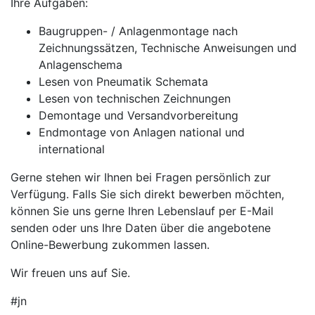
Ihre Aufgaben:
Baugruppen- / Anlagenmontage nach
Zeichnungssätzen, Technische Anweisungen und
Anlagenschema
Lesen von Pneumatik Schemata
Lesen von technischen Zeichnungen
Demontage und Versandvorbereitung
Endmontage von Anlagen national und
international
Gerne stehen wir Ihnen bei Fragen persönlich zur
Verfügung. Falls Sie sich direkt bewerben möchten,
können Sie uns gerne Ihren Lebenslauf per E-Mail
senden oder uns Ihre Daten über die angebotene
Online-Bewerbung zukommen lassen.
Wir freuen uns auf Sie.
#jn