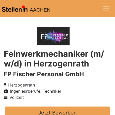
AACHEN
Feinwerkmechaniker (m/
w/d) in Herzogenrath
FP Fischer Personal GmbH
Herzogenrath
Ingenieurberufe, Techniker
Vollzeit
Jetzt Bewerben