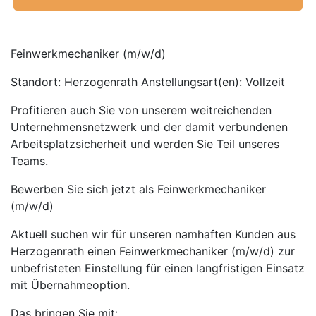
Feinwerkmechaniker (m/w/d)
Standort: Herzogenrath Anstellungsart(en): Vollzeit
Profitieren auch Sie von unserem weitreichenden
Unternehmensnetzwerk und der damit verbundenen
Arbeitsplatzsicherheit und werden Sie Teil unseres
Teams.
Bewerben Sie sich jetzt als Feinwerkmechaniker
(m/w/d)
Aktuell suchen wir für unseren namhaften Kunden aus
Herzogenrath einen Feinwerkmechaniker (m/w/d) zur
unbefristeten Einstellung für einen langfristigen Einsatz
mit Übernahmeoption.
Das bringen Sie mit: