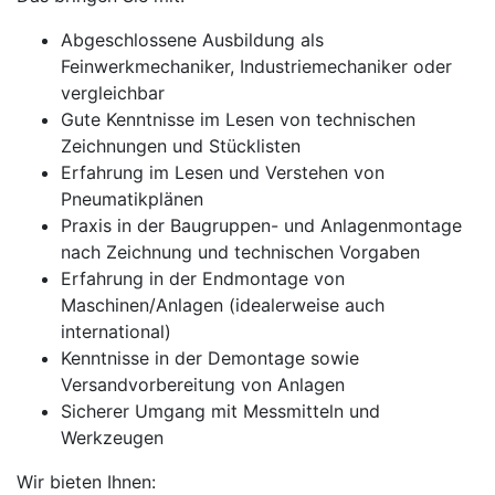
Abgeschlossene Ausbildung als
Feinwerkmechaniker, Industriemechaniker oder
vergleichbar
Gute Kenntnisse im Lesen von technischen
Zeichnungen und Stücklisten
Erfahrung im Lesen und Verstehen von
Pneumatikplänen
Praxis in der Baugruppen- und Anlagenmontage
nach Zeichnung und technischen Vorgaben
Erfahrung in der Endmontage von
Maschinen/Anlagen (idealerweise auch
international)
Kenntnisse in der Demontage sowie
Versandvorbereitung von Anlagen
Sicherer Umgang mit Messmitteln und
Werkzeugen
Wir bieten Ihnen: