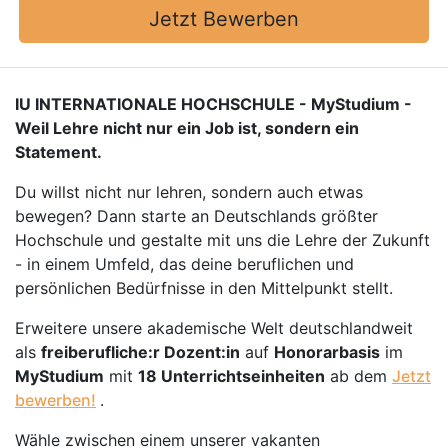
Jetzt Bewerben
IU INTERNATIONALE HOCHSCHULE - MyStudium -
Weil Lehre nicht nur ein Job ist, sondern ein
Statement.
Du willst nicht nur lehren, sondern auch etwas
bewegen? Dann starte an Deutschlands größter
Hochschule und gestalte mit uns die Lehre der Zukunft
- in einem Umfeld, das deine beruflichen und
persönlichen Bedürfnisse in den Mittelpunkt stellt.
Erweitere unsere akademische Welt deutschlandweit
als
freiberufliche:r Dozent:in
auf
Honorarbasis
im
MyStudium
mit
18 Unterrichtseinheiten
ab dem
Jetzt
bewerben!
.
Wähle zwischen einem unserer vakanten