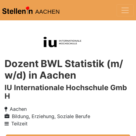
AACHEN
Dozent BWL Statistik (m/
w/d) in Aachen
IU Internationale Hochschule Gmb
H
Aachen
Bildung, Erziehung, Soziale Berufe
Teilzeit