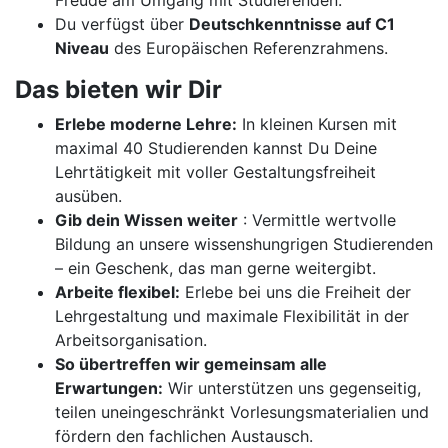
Freude am Umgang mit Studierenden.
Du verfügst über
Deutschkenntnisse auf C1
Niveau
des Europäischen Referenzrahmens.
Das bieten wir Dir
Erlebe moderne Lehre:
In kleinen Kursen mit
maximal 40 Studierenden kannst Du Deine
Lehrtätigkeit mit voller Gestaltungsfreiheit
ausüben.
Gib dein Wissen weiter
: Vermittle wertvolle
Bildung an unsere wissenshungrigen Studierenden
– ein Geschenk, das man gerne weitergibt.
Arbeite flexibel:
Erlebe bei uns die Freiheit der
Lehrgestaltung und maximale Flexibilität in der
Arbeitsorganisation.
So übertreffen wir gemeinsam alle
Erwartungen:
Wir unterstützen uns gegenseitig,
teilen uneingeschränkt Vorlesungsmaterialien und
fördern den fachlichen Austausch.