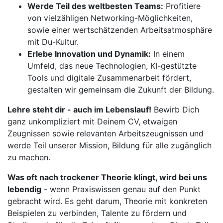
Werde Teil des weltbesten Teams:
Profitiere
von vielzähligen Networking-Möglichkeiten,
sowie einer wertschätzenden Arbeitsatmosphäre
mit Du-Kultur.
Erlebe Innovation und Dynamik:
In einem
Umfeld, das neue Technologien, KI-gestützte
Tools und digitale Zusammenarbeit fördert,
gestalten wir gemeinsam die Zukunft der Bildung.
Lehre steht dir - auch im Lebenslauf!
Bewirb Dich
ganz unkompliziert mit Deinem CV, etwaigen
Zeugnissen sowie relevanten Arbeitszeugnissen und
werde Teil unserer Mission, Bildung für alle zugänglich
zu machen.
Was oft nach trockener Theorie klingt, wird bei uns
lebendig
- wenn Praxiswissen genau auf den Punkt
gebracht wird. Es geht darum, Theorie mit konkreten
Beispielen zu verbinden, Talente zu fördern und