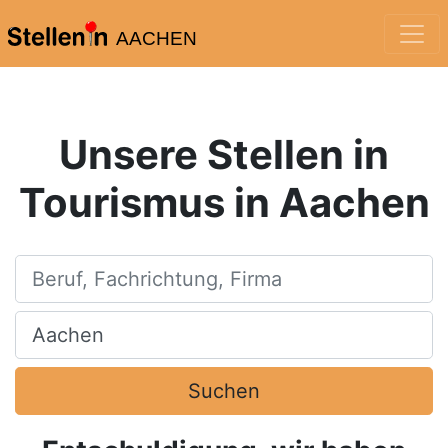
AACHEN
Unsere Stellen in
Tourismus in Aachen
Beruf, Fachrichtung, Firma
Ort, Stadt
Suchen