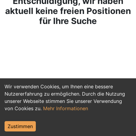
Entschuldigung, wir haben
aktuell keine freien Positionen
für Ihre Suche
Wir verwenden Cookies, um Ihnen eine bessere
Nutzererfahrung zu ermöglichen. Durch die Nutzung
unserer Webseite stimmen Sie unserer Verwendung
von Cookies zu.
Mehr Informationen
Zustimmen